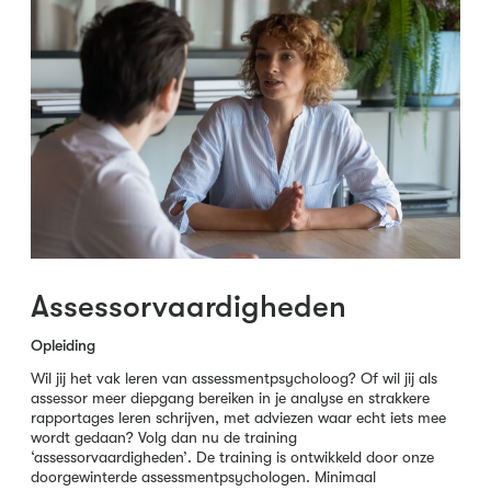
Assessorvaardigheden
Opleiding
Wil jij het vak leren van assessmentpsycholoog? Of wil jij als
assessor meer diepgang bereiken in je analyse en strakkere
rapportages leren schrijven, met adviezen waar echt iets mee
wordt gedaan? Volg dan nu de training
‘assessorvaardigheden’. De training is ontwikkeld door onze
doorgewinterde assessmentpsychologen. Minimaal