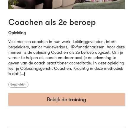
Coachen als 2e beroep
Opleiding
Veel mensen coachen in hun werk. Leidinggevenden, intern
begeleiders, senior medewerkers, HR-functionarissen. Voor deze
mensen is de opleiding Coachen als 2e beroep opgezet. Om je
verder te helpen als coach en daarnaast je de erkenning te
geven van de coach practitioner accreditatie. In deze opleiding
leer je Oplossingsgericht Coachen. Krachtig in deze methodiek
is dat […]
Begeleiden
Bekijk de training