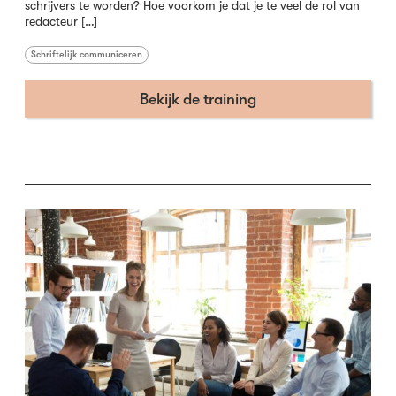
schrijvers te worden? Hoe voorkom je dat je te veel de rol van
redacteur […]
Schriftelijk communiceren
Bekijk de training