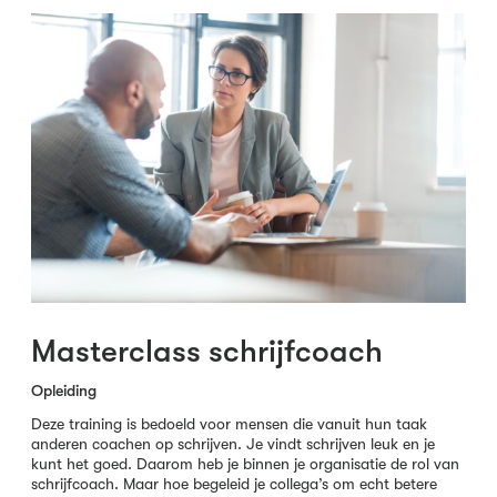
Masterclass schrijfcoach
Opleiding
Deze training is bedoeld voor mensen die vanuit hun taak
anderen coachen op schrijven. Je vindt schrijven leuk en je
kunt het goed. Daarom heb je binnen je organisatie de rol van
schrijfcoach. Maar hoe begeleid je collega’s om echt betere