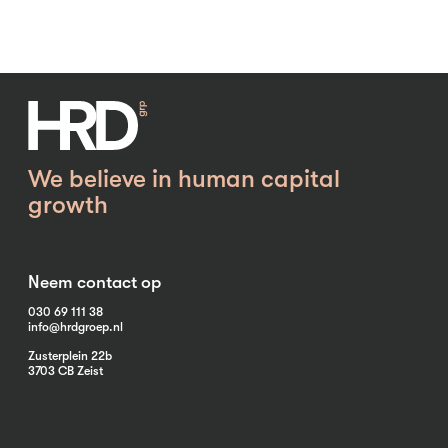
We believe in human capital
growth
Neem contact op
030 69 111 38
info@hrdgroep.nl
Zusterplein 22b
3703 CB Zeist