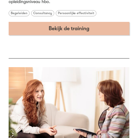
opleidingsniveau hbo.
Begeleiden
Consultancy
Persoonlijke effectiviteit
Bekijk de training