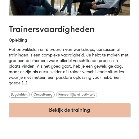
Trainersvaardigheden
Opleiding
Het ontwikkelen en uitvoeren van workshops, cursussen of
trainingen is een complexe vaardigheid. Je hebt te maken met
groepen deelnemers waar allerlei verschillende processen
plaats vinden. Als het goed gaat, heb je een geweldige dag,
maar er zijn als cursusleider of trainer verschillende situaties
waar je niet meteen een pasklare oplossing voor hebt. Een
goede […]
Begeleiden
Consultancy
Persoonlijke effectiviteit
Bekijk de training