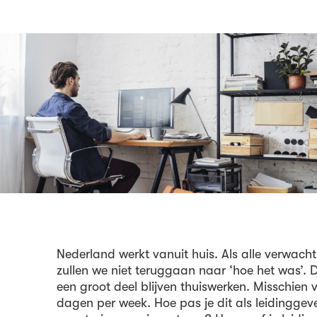
Nederland werkt vanuit huis. Als alle verwach
zullen we niet teruggaan naar ‘hoe het was’. 
een groot deel blijven thuiswerken. Misschien v
dagen per week. Hoe pas je dit als leidinggev