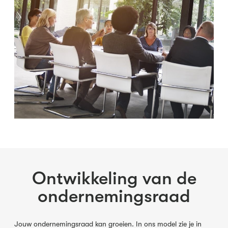
Ontwikkeling van de
ondernemingsraad
Jouw ondernemingsraad kan groeien. In ons model zie je in