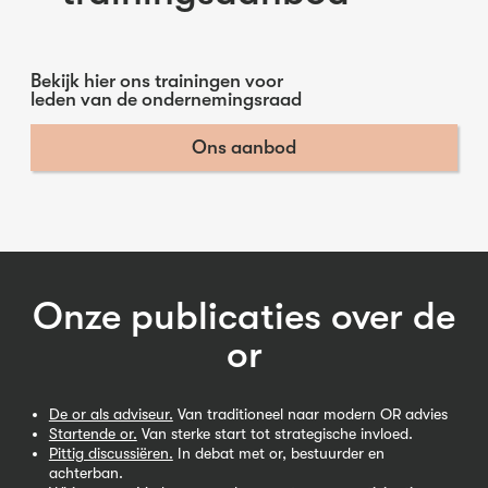
Bekijk hier ons trainingen voor
leden van de ondernemingsraad
Ons aanbod
Onze publicaties over de
or
De or als adviseur.
Van traditioneel naar modern OR advies
Startende or.
Van sterke start tot strategische invloed.
Pittig discussiëren.
In debat met or, bestuurder en
achterban.