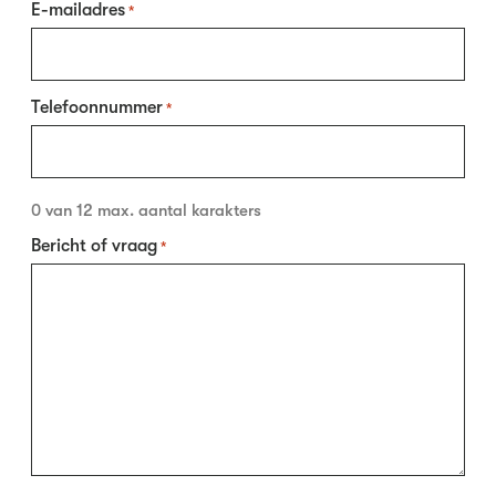
E-mailadres
*
Telefoonnummer
*
0 van 12 max. aantal karakters
Bericht of vraag
*