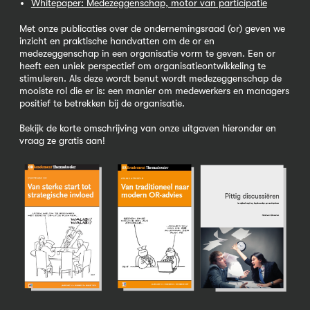
Whitepaper: Medezeggenschap, motor van participatie
Met onze publicaties over de ondernemingsraad (or) geven we
inzicht en praktische handvatten om de or en
medezeggenschap in een organisatie vorm te geven. Een or
heeft een uniek perspectief om organisatieontwikkeling te
stimuleren. Als deze wordt benut wordt medezeggenschap de
mooiste rol die er is: een manier om medewerkers en managers
positief te betrekken bij de organisatie.
Bekijk de korte omschrijving van onze uitgaven hieronder en
vraag ze gratis aan!