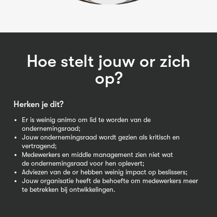
Hoe stelt jouw or zich
op?
Herken je dit?
Er is weinig animo om lid te worden van de
ondernemingsraad;
Jouw ondernemingsraad wordt gezien als kritisch en
vertragend;
Medewerkers en middle management zien niet wat
de ondernemingsraad voor hen oplevert;
Adviezen van de or hebben weinig impact op beslissers;
Jouw organisatie heeft de behoefte om medewerkers meer
te betrekken bij ontwikkelingen.