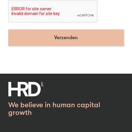
We believe in human capital
growth