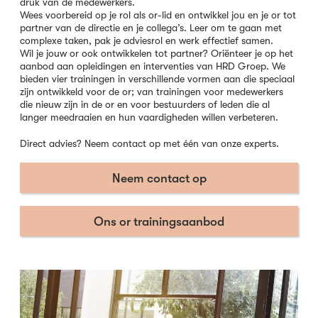
druk van de medewerkers.
Wees voorbereid op je rol als or-lid en ontwikkel jou en je or tot
partner van de directie en je collega’s. Leer om te gaan met
complexe taken, pak je adviesrol en werk effectief samen.
Wil je jouw or ook ontwikkelen tot partner? Oriënteer je op het
aanbod aan opleidingen en interventies van HRD Groep. We
bieden vier trainingen in verschillende vormen aan die speciaal
zijn ontwikkeld voor de or; van trainingen voor medewerkers
die nieuw zijn in de or en voor bestuurders of leden die al
langer meedraaien en hun vaardigheden willen verbeteren.
Direct advies? Neem contact op met één van onze experts.
Neem contact op
Ons or trainingsaanbod