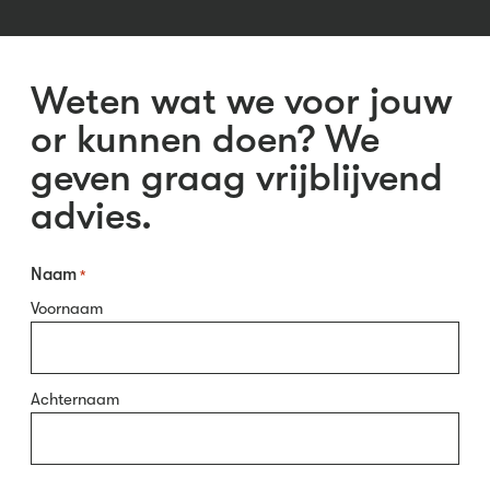
Weten wat we voor jouw
or kunnen doen? We
geven graag vrijblijvend
advies.
Naam
*
Voornaam
Achternaam