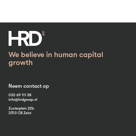
We believe in human capital
growth
Neem contact op
030 69 111 38
info@hrdgroep.nl
Zusterplein 22b
3703 CB Zeist