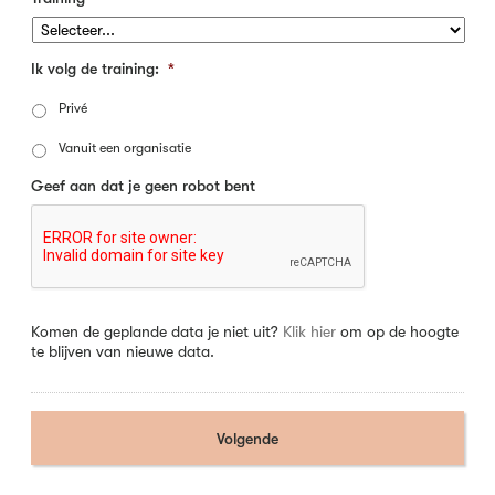
Ik volg de training:
*
Privé
Vanuit een organisatie
Geef aan dat je geen robot bent
Komen de geplande data je niet uit?
Klik hier
om op de hoogte
te blijven van nieuwe data.