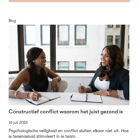
Blog
Constructief conflict waarom het juist gezond is
16 juli 2026
Psychologische veiligheid en conflict sluiten elkaar niet uit. Hoe
je tegengeluid stimuleert in je team.