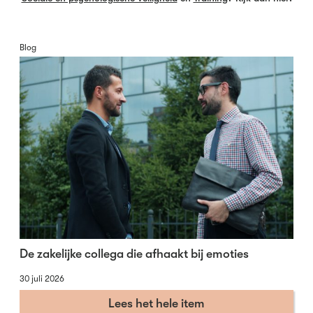
Blog
De zakelijke collega die afhaakt bij emoties
30 juli 2026
Lees het hele item