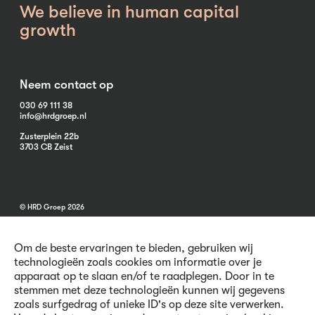
We believe in human capital
growth
Neem contact op
030 69 111 38
info@hrdgroep.nl
Zusterplein 22b
3703 CB Zeist
© HRD Groep 2026
Om de beste ervaringen te bieden, gebruiken wij
technologieën zoals cookies om informatie over je
apparaat op te slaan en/of te raadplegen. Door in te
stemmen met deze technologieën kunnen wij gegevens
Algemene informatie
zoals surfgedrag of unieke ID's op deze site verwerken.