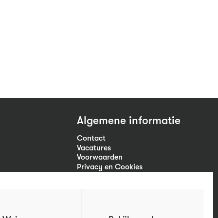
Algemene informatie
Contact
Vacatures
Voorwaarden
Privacy en Cookies
Volg ons