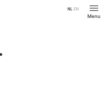
NL
EN
Menu
.