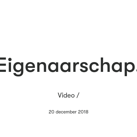
Eigenaarschap
Video /
20 december 2018