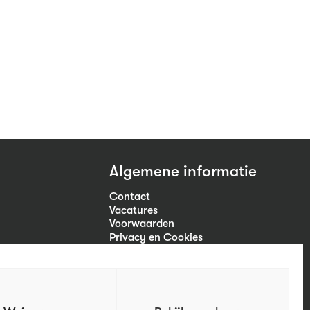
Algemene informatie
Contact
Vacatures
Voorwaarden
Privacy en Cookies
Volg ons