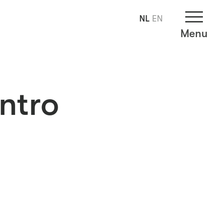
NL
EN
Menu
ntro