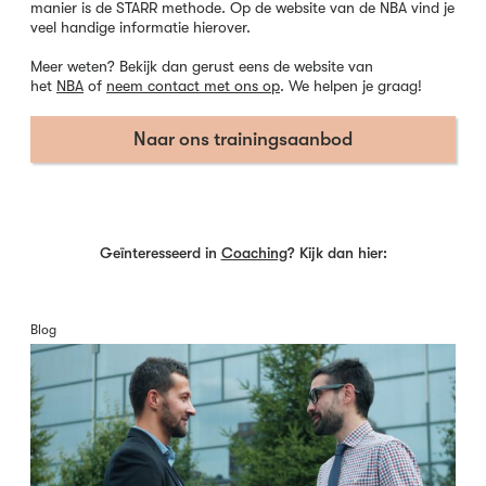
manier is de STARR methode. Op de website van de NBA vind je
veel handige informatie hierover.
Meer weten? Bekijk dan gerust eens de website van
het
NBA
of
neem contact met ons op
. We helpen je graag!
Naar ons trainingsaanbod
Geïnteresseerd in
Coaching
? Kijk dan hier:
Blog