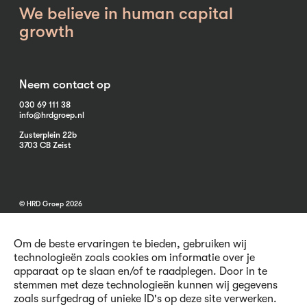
We believe in human capital
growth
Neem contact op
030 69 111 38
info@hrdgroep.nl
Zusterplein 22b
3703 CB Zeist
© HRD Groep 2026
Om de beste ervaringen te bieden, gebruiken wij
technologieën zoals cookies om informatie over je
apparaat op te slaan en/of te raadplegen. Door in te
stemmen met deze technologieën kunnen wij gegevens
Algemene informatie
zoals surfgedrag of unieke ID's op deze site verwerken.