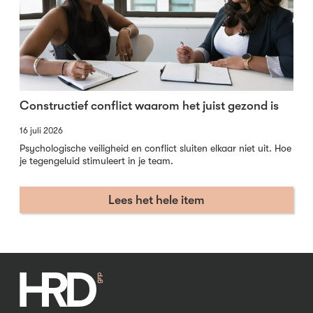
Constructief conflict waarom het juist gezond is
16 juli 2026
Psychologische veiligheid en conflict sluiten elkaar niet uit. Hoe
je tegengeluid stimuleert in je team.
Lees het hele item