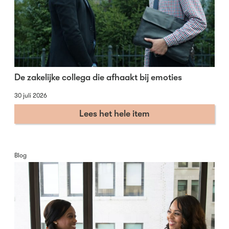
De zakelijke collega die afhaakt bij emoties
30 juli 2026
Lees het hele item
Blog