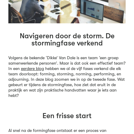
Navigeren door de storm. De
stormingfase verkend
Volgens de bekende ‘Dikke’ Van Dale is een team ‘een groep
samenwerkende personen’. Maar is dat ook een effectief team?
In een
eerdere blog
hebben we al de vijf fases verkend die elk
team doorloopt: forming, storming, norming, performing, en
adjourning. In deze blog zoomen we in op de tweede fase. Wat
gebeurt er tijdens de stormingfase, hoe ziet dat eruit in de
praktijk en wat zijn praktische handvatten waar je iets aan
hebt?
Een frisse start
Al snel na de formingfase ontstaat er een proces van