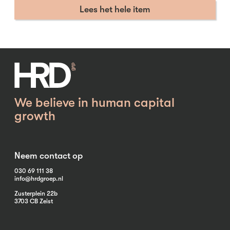
Lees het hele item
We believe in human capital
growth
Neem contact op
030 69 111 38
info@hrdgroep.nl
Zusterplein 22b
3703 CB Zeist