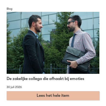
Blog
De zakelijke collega die afhaakt bij emoties
30 juli 2026
Lees het hele item