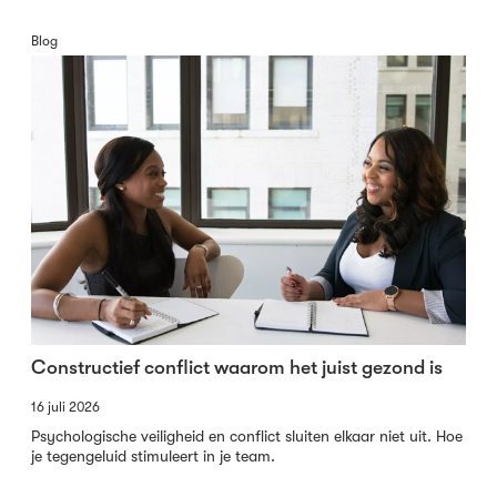
Blog
Constructief conflict waarom het juist gezond is
16 juli 2026
Psychologische veiligheid en conflict sluiten elkaar niet uit. Hoe
je tegengeluid stimuleert in je team.