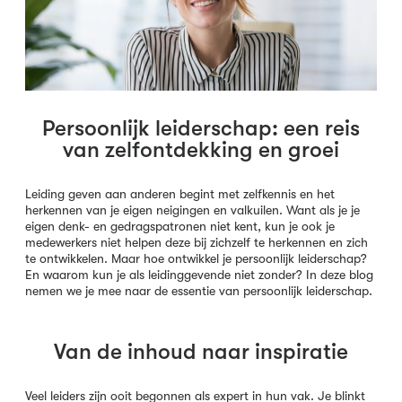
Persoonlijk leiderschap: een reis
van zelfontdekking en groei
Leiding geven aan anderen begint met zelfkennis en het
herkennen van je eigen neigingen en valkuilen. Want als je je
eigen denk- en gedragspatronen niet kent, kun je ook je
medewerkers niet helpen deze bij zichzelf te herkennen en zich
te ontwikkelen. Maar hoe ontwikkel je persoonlijk leiderschap?
En waarom kun je als leidinggevende niet zonder? In deze blog
nemen we je mee naar de essentie van persoonlijk leiderschap.
Van de inhoud naar inspiratie
Veel leiders zijn ooit begonnen als expert in hun vak. Je blinkt