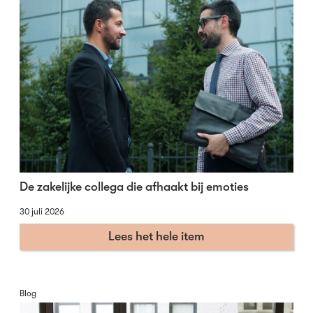
De zakelijke collega die afhaakt bij emoties
30 juli 2026
Lees het hele item
Blog