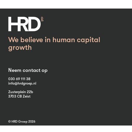
We believe in human capital
growth
Neem contact op
030 69 111 38
info@hrdgroep.nl
Zusterplein 22b
3703 CB Zeist
© HRD Groep 2026