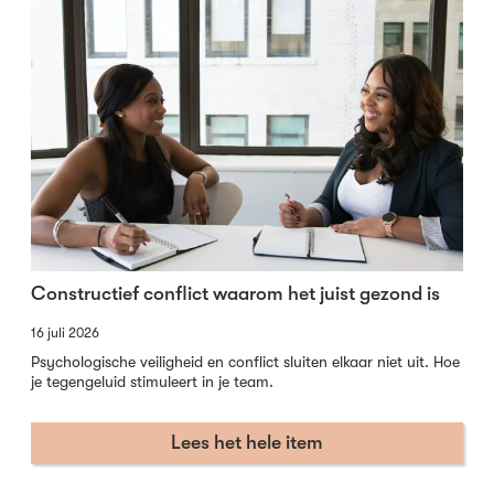
Constructief conflict waarom het juist gezond is
16 juli 2026
Psychologische veiligheid en conflict sluiten elkaar niet uit. Hoe
je tegengeluid stimuleert in je team.
Lees het hele item