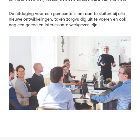
De uitdaging voor een gemeente is om aan te sluiten bij alle
nieuwe ontwikkelingen, taken zorgvuldig uit te voeren en ook
nog een goede en interessante werkgever zijn.