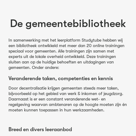
De gemeentebibliotheek
In samenwerking met het leerplatform Studytube hebben wij
een bibliotheek ontwikkeld met meer dan 20 online trainingen
speciaal voor gemeenten. Alle trainingen zijn samen met
experts uit de lokale overheid ontwikkeld. Deze trainingen
sluiten aan op de huidige behoeften en uitdagingen van
gemeenten. Onder andere:
Veranderende taken, competenties en kennis
Door decentralisatie krijgen gemeenten steeds meer taken,
bijvoorbeeld op het gebied van werk & inkomen of jeugdzorg.
Daarnaast is er een constant veranderende wet- en
regelgeving waarvan ambtenaren op de hoogte moeten zijn én
moeten kunnen toepassen in hun werkzaamheden.
Breed en divers leeraanbod