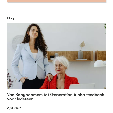
Blog
Van Babyboomers tot Generation Alpha feedback
voor iedereen
2 juli 2026