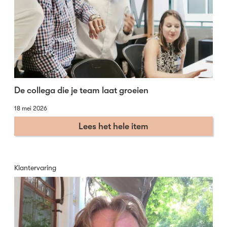
De collega die je team laat groeien
18 mei 2026
Lees het hele item
Klantervaring