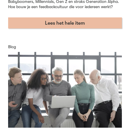
Babyboomers, Millennials, Gen Z en straks Generation Alpha.
Hoe bouw je een feedbackcultuur die voor iedereen werkt?
Lees het hele item
Blog