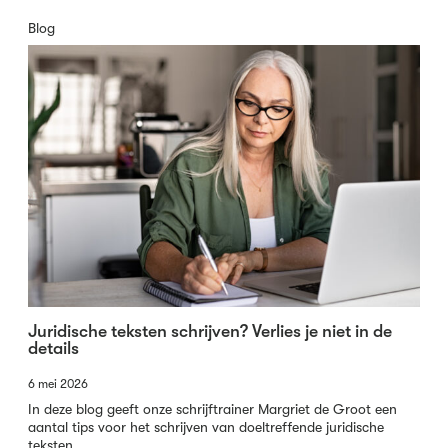
Blog
Juridische teksten schrijven? Verlies je niet in de
details
6 mei 2026
In deze blog geeft onze schrijftrainer Margriet de Groot een
aantal tips voor het schrijven van doeltreffende juridische
teksten.