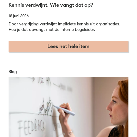
Kennis verdwijnt. Wie vangt dat op?
18 juni 2026
Door vergrijzing verdwijnt impliciete kennis uit organisaties.
Hoe je dat opvangt met de interne begeleider.
Lees het hele item
Blog