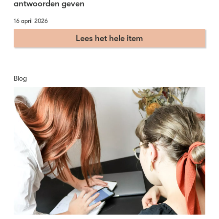
antwoorden geven
16 april 2026
Lees het hele item
Blog