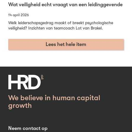
Wat veiligheid echt vraagt van een leidinggevende
14 april 2026
Welk leiderschapsgedrag maakt of breekt psychologische
veiligheid? Inzichten van teamcoach Lot van Brakel.
Lees het hele item
We believe in human capital
growth
Neem contact op