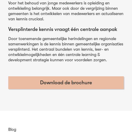
Voor het behoud van jonge medewerkers is opleiding en
ontwikkeling belangrijk. Maar ook door de vergrijzing binnen
gemeenten is het ontwikkelen van medewerkers en actualiseren
van kennis cruciaal.
Versplinterde kennis vraagt één centrale aanpak
Door toenemende gemeentelijke herindelingen en regionale
samenwerkingen is de kennis binnen gemeentelijke organisaties
versplinterd. Het centraal bundelen van kennis, leer- en
ontwikkelmogelijkheden en één centrale learning &
development strategie kunnen voor voordelen zorgen.
Download de brochure
Blog