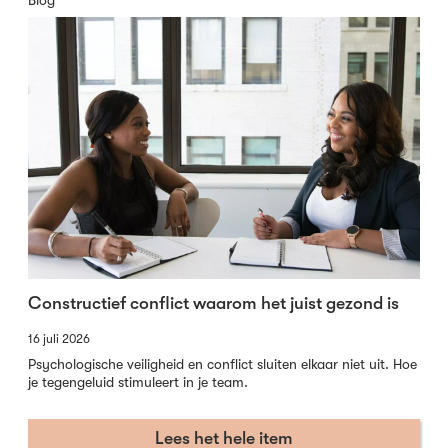
Constructief conflict waarom het juist gezond is
16 juli 2026
Psychologische veiligheid en conflict sluiten elkaar niet uit. Hoe
je tegengeluid stimuleert in je team.
Lees het hele item