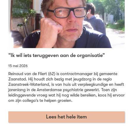
“Ik wil iets teruggeven aan de organisatie”
15 mei 2026
Reinaud van de Fliert (62) is contractmanager bij gemeente
Zaanstad. Hij houdt zich bezig met jeugdzorg in de regio
Zaanstreek-Waterland, is van huis uit verpleegkundige en heeft
jarenlang in de Amsterdamse psychiatrie gewerkt. Toen zijn
leidinggevende vroeg wat hij nog wilde bereiken, koos hij ervoor
om zijn collega’s te helpen groeien.
Lees het hele item