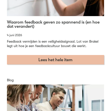
Waarom feedback geven zo spannend is (en hoe
dat verandert)
4 juni 2026
Feedback vermijden is een veiligheidssignaal. Lot van Brakel
legt uit hoe je een feedbackcultuur bouwt die werkt.
Lees het hele item
Blog