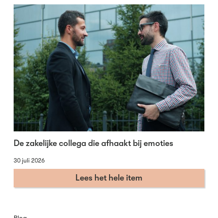
De zakelijke collega die afhaakt bij emoties
30 juli 2026
Lees het hele item
Blog