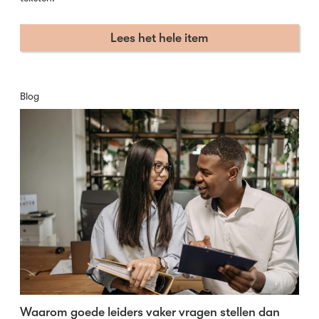
Lees het hele item
Blog
Waarom goede leiders vaker vragen stellen dan